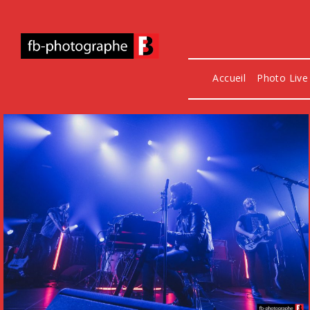
Accueil
Photo Live