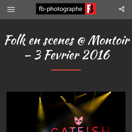
Folk en scenes @ Montoir
– 3 Fevrier 2016